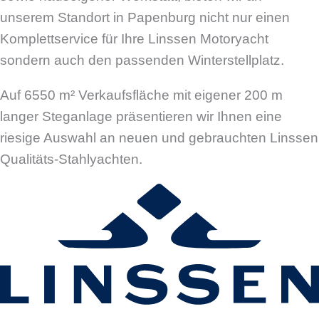
unserem Standort in Papenburg nicht nur einen
Komplettservice für Ihre Linssen Motoryacht
sondern auch den passenden Winterstellplatz.
Auf 6550 m² Verkaufsfläche mit eigener 200 m
langer Steganlage präsentieren wir Ihnen eine
riesige Auswahl an neuen und gebrauchten Linssen
Qualitäts-Stahlyachten.