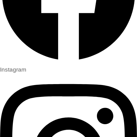
Instagram