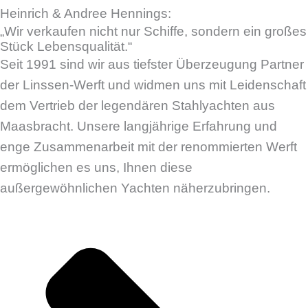
Heinrich & Andree Hennings:
„Wir verkaufen nicht nur Schiffe, sondern ein großes
Stück Lebensqualität.“
Seit 1991 sind wir aus tiefster Überzeugung Partner
der Linssen-Werft und widmen uns mit Leidenschaft
dem Vertrieb der legendären Stahlyachten aus
Maasbracht. Unsere langjährige Erfahrung und
enge Zusammenarbeit mit der renommierten Werft
ermöglichen es uns, Ihnen diese
außergewöhnlichen Yachten näherzubringen.