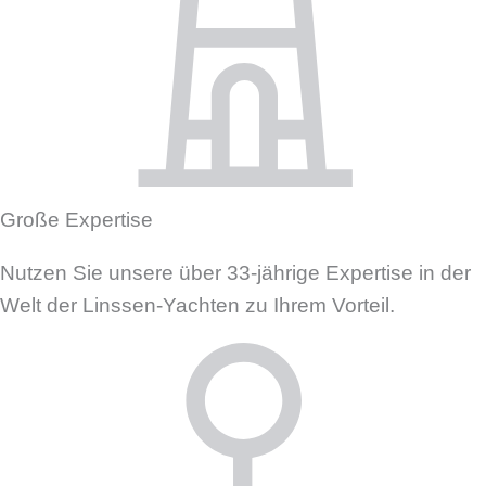
Große Expertise
Nutzen Sie unsere über 33-jährige Expertise in der
Welt der Linssen-Yachten zu Ihrem Vorteil.