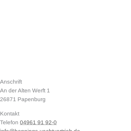
Anschrift
An der Alten Werft 1
26871 Papenburg
Kontakt
Telefon
04961 91 92-0