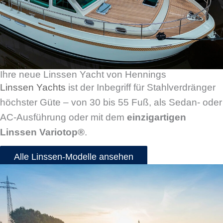
Ihre neue Linssen Yacht von Hennings
Linssen Yachts
ist der Inbegriff für Stahlverdränger
höchster Güte – von 30 bis 55 Fuß, als Sedan- oder
AC-Ausführung oder mit dem
einzigartigen
Linssen Variotop®
.
Alle Linssen-Modelle ansehen