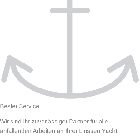
Bester Service
Wir sind Ihr zuverlässiger Partner für alle
anfallenden Arbeiten an Ihrer Linssen Yacht.