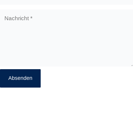
Nachricht
*