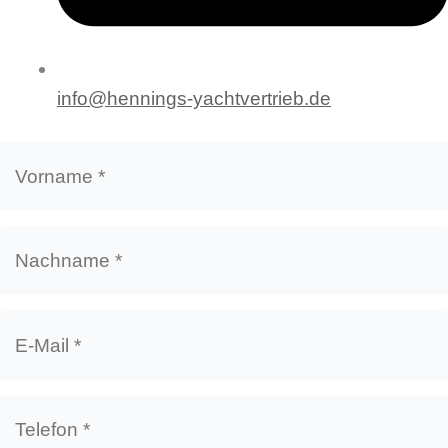
info@hennings-yachtvertrieb.de
Vorname
*
Nachname
*
E-
Mail
*
Telefon
*