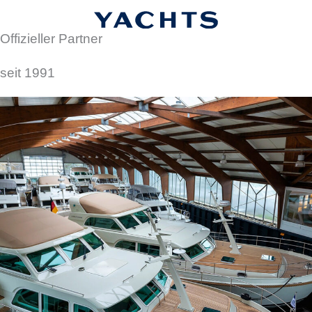
Offizieller Partner
seit 1991