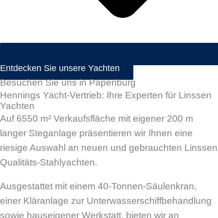
Entdecken Sie unsere Yachten
Besuchen Sie uns in Papenburg
Hennings Yacht-Vertrieb: Ihre Experten für Linssen
Yachten
Auf 6550 m² Verkaufsfläche mit eigener 200 m
langer Steganlage präsentieren wir Ihnen eine
riesige Auswahl an neuen und gebrauchten Linssen
Qualitäts-Stahlyachten.
Ausgestattet mit einem 40-Tonnen-Säulenkran,
einer Kläranlage zur Unterwasserschiffbehandlung
sowie hauseigener Werkstatt, bieten wir an