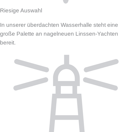
Riesige Auswahl
In unserer überdachten Wasserhalle steht eine
große Palette an nagelneuen Linssen-Yachten
bereit.