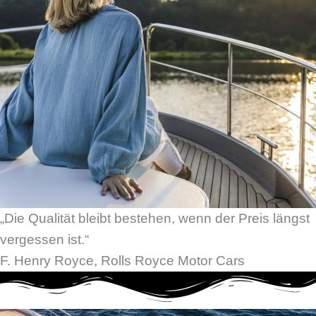
„Die Qualität bleibt bestehen, wenn der Preis längst
vergessen ist.“
F. Henry Royce, Rolls Royce Motor Cars