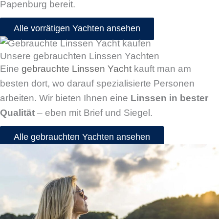
Papenburg bereit.
Alle vorrätigen Yachten ansehen
Unsere gebrauchten Linssen Yachten
Eine
gebrauchte Linssen Yacht
kauft man am
besten dort, wo darauf spezialisierte Personen
arbeiten. Wir bieten Ihnen eine
Linssen in bester
Qualität
– eben mit Brief und Siegel.
Alle gebrauchten Yachten ansehen