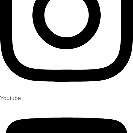
Youtube