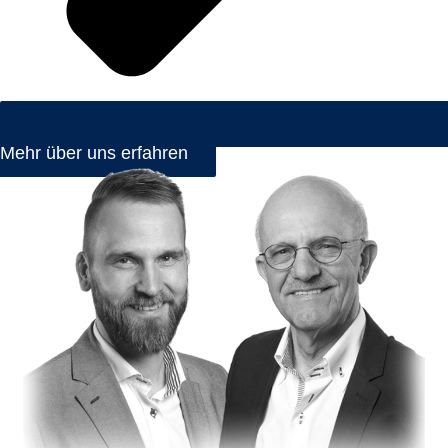
Mehr über uns erfahren