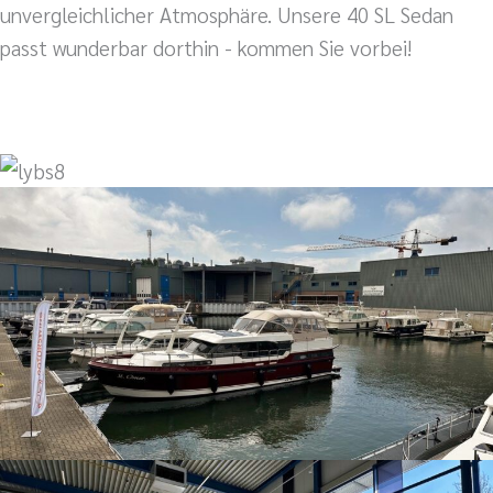
unvergleichlicher Atmosphäre. Unsere 40 SL Sedan
passt wunderbar dorthin - kommen Sie vorbei!