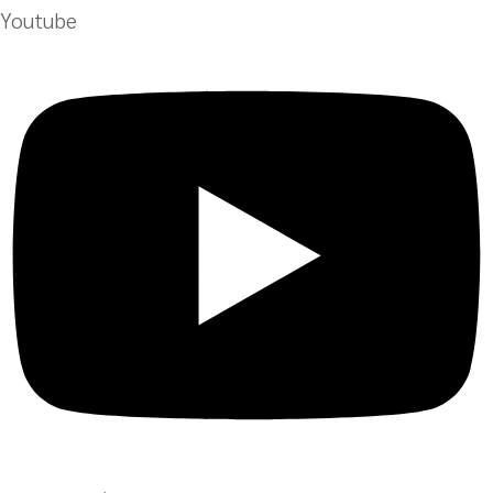
Youtube