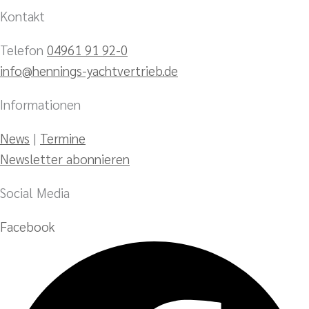
Kontakt
Telefon
04961 91 92-0
info@hennings-yachtvertrieb.de
Informationen
News
|
Termine
Newsletter abonnieren
Social Media
Facebook