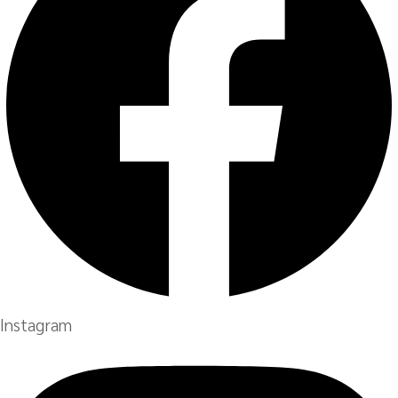
Instagram