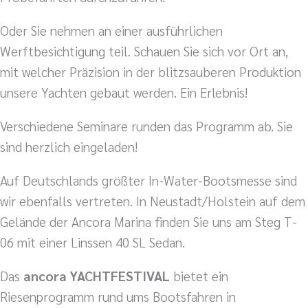
Oder Sie nehmen an einer ausführlichen
Werftbesichtigung teil. Schauen Sie sich vor Ort an,
mit welcher Präzision in der blitzsauberen Produktion
unsere Yachten gebaut werden. Ein Erlebnis!
Verschiedene Seminare runden das Programm ab. Sie
sind herzlich eingeladen!
Auf Deutschlands größter In-Water-Bootsmesse sind
wir ebenfalls vertreten. In Neustadt/Holstein auf dem
Gelände der Ancora Marina finden Sie uns am Steg T-
06 mit einer Linssen 40 SL Sedan.
Das
ancora YACHTFESTIVAL
bietet ein
Riesenprogramm rund ums Bootsfahren in