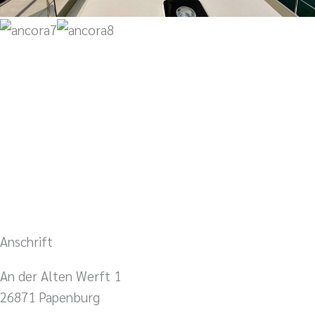
Anschrift
An der Alten Werft 1
26871 Papenburg