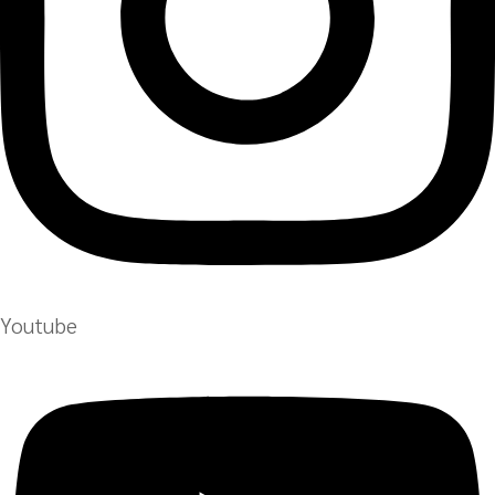
Youtube