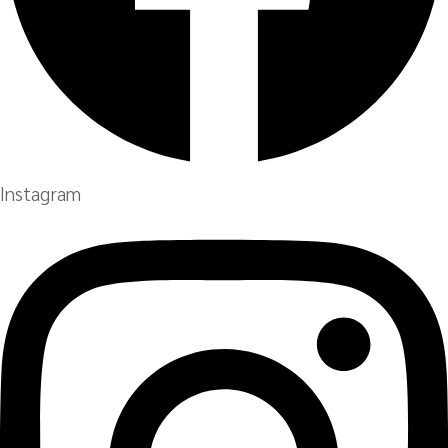
Instagram