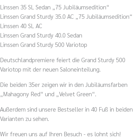
Linssen 35 SL Sedan „75 Jubiläumsedition“
Linssen Grand Sturdy 35.0 AC „75 Jubiläumsedition“
Linssen 40 SL AC
Linssen Grand Sturdy 40.0 Sedan
Linssen Grand Sturdy 500 Variotop
Deutschlandpremiere feiert die Grand Sturdy 500
Variotop mit der neuen Saloneinteilung.
Die beiden 35er zeigen wir in den Jubiläumsfarben
„Mahagony Red“ und „Velvet Green“.
Außerdem sind unsere Bestseller in 40 Fuß in beiden
Varianten zu sehen.
Wir freuen uns auf Ihren Besuch - es lohnt sich!