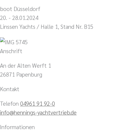
boot Düsseldorf
20. - 28.01.2024
Linssen Yachts / Halle 1, Stand Nr. B15
Anschrift
An der Alten Werft 1
26871 Papenburg
Kontakt
Telefon
04961 91 92-0
info@hennings-yachtvertrieb.de
Informationen