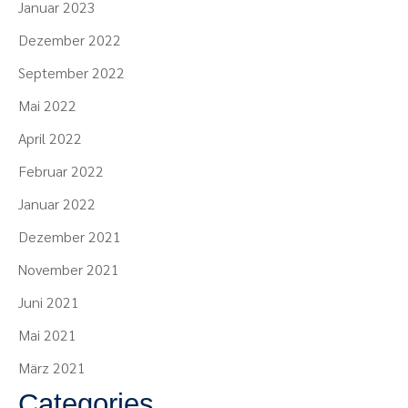
Januar 2023
Dezember 2022
September 2022
Mai 2022
April 2022
Februar 2022
Januar 2022
Dezember 2021
November 2021
Juni 2021
Mai 2021
März 2021
Categories