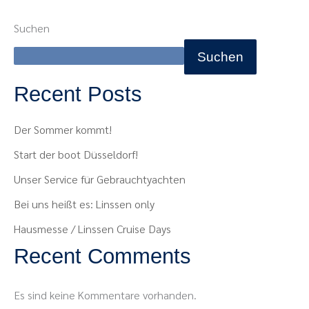
Suchen
Suchen
Recent Posts
Der Sommer kommt!
Start der boot Düsseldorf!
Unser Service für Gebrauchtyachten
Bei uns heißt es: Linssen only
Hausmesse / Linssen Cruise Days
Recent Comments
Es sind keine Kommentare vorhanden.