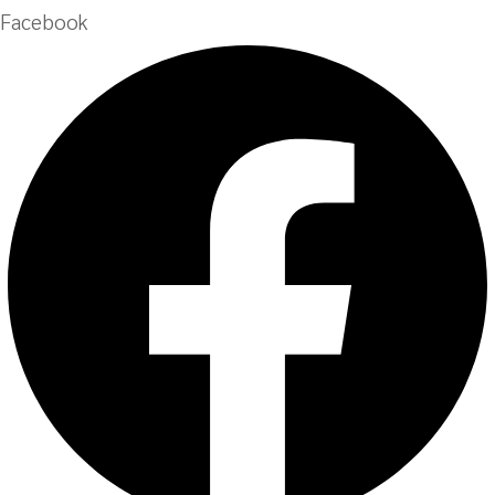
Facebook