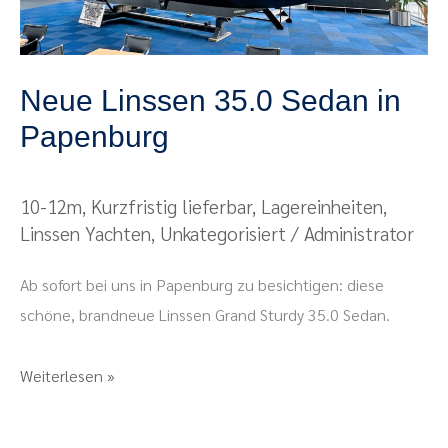
Neue Linssen 35.0 Sedan in
Papenburg
10-12m
,
Kurzfristig lieferbar
,
Lagereinheiten
,
Linssen Yachten
,
Unkategorisiert
/
Administrator
Ab sofort bei uns in Papenburg zu besichtigen: diese
schöne, brandneue Linssen Grand Sturdy 35.0 Sedan.
Weiterlesen »