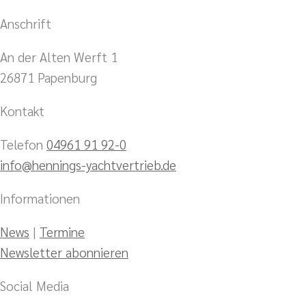
Anschrift
An der Alten Werft 1
26871 Papenburg
Kontakt
Telefon
04961 91 92-0
info@hennings-yachtvertrieb.de
Informationen
News
|
Termine
Newsletter abonnieren
Social Media