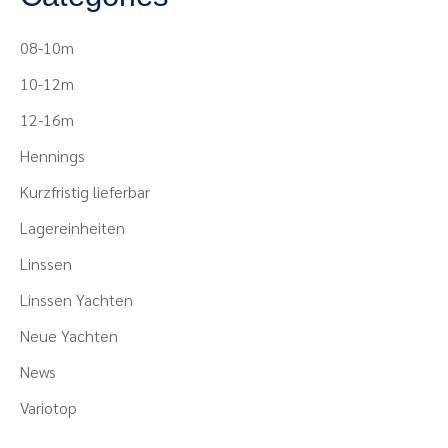
08-10m
10-12m
12-16m
Hennings
Kurzfristig lieferbar
Lagereinheiten
Linssen
Linssen Yachten
Neue Yachten
News
Variotop