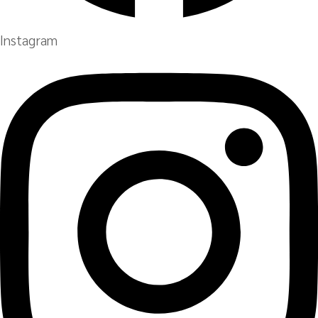
Instagram