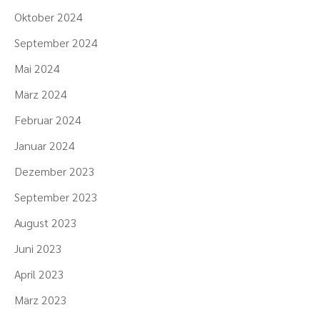
Oktober 2024
September 2024
Mai 2024
März 2024
Februar 2024
Januar 2024
Dezember 2023
September 2023
August 2023
Juni 2023
April 2023
März 2023