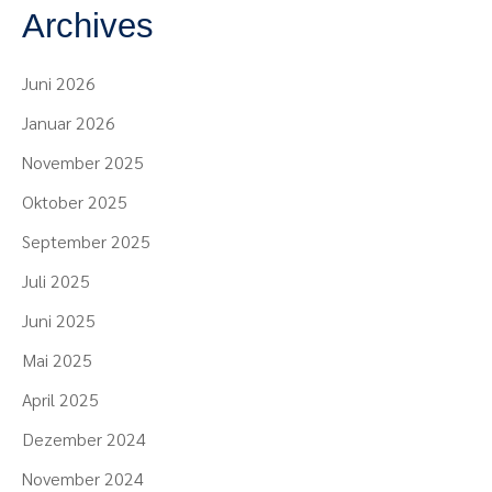
Archives
Juni 2026
Januar 2026
November 2025
Oktober 2025
September 2025
Juli 2025
Juni 2025
Mai 2025
April 2025
Dezember 2024
November 2024