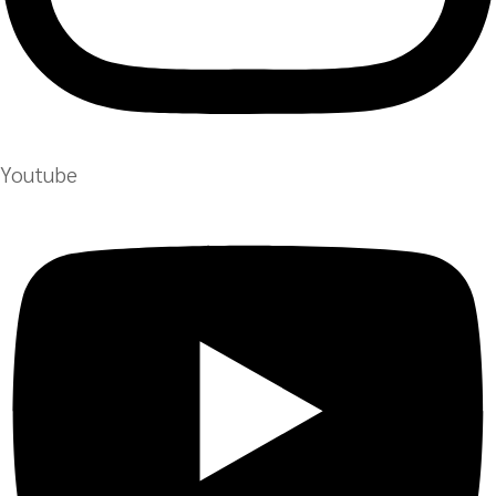
Youtube