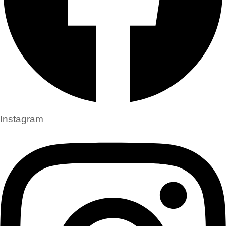
Instagram