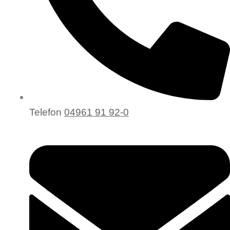
Telefon
04961 91 92-0