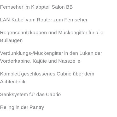
Fernseher im Klappteil Salon BB
LAN-Kabel vom Router zum Fernseher
Regenschutzkappen und Mückengitter für alle
Bullaugen
Verdunklungs-/Mückengitter in den Luken der
Vorderkabine, Kajüte und Nasszelle
Komplett geschlossenes Cabrio über dem
Achterdeck
Senksystem für das Cabrio
Reling in der Pantry