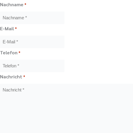
Nachname
*
E-Mail
*
Telefon
*
Nachricht
*