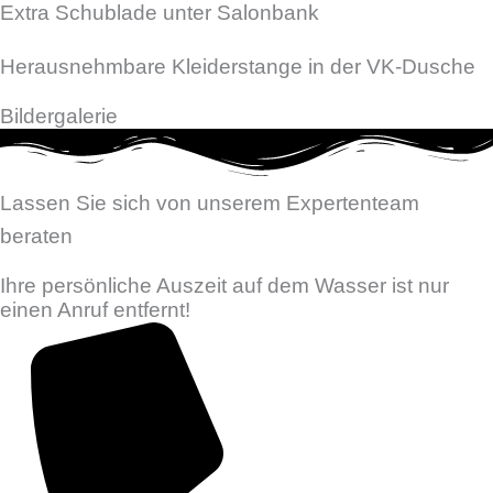
Extra Schublade unter Salonbank
Herausnehmbare Kleiderstange in der VK-Dusche
Bildergalerie
Lassen Sie sich von unserem Expertenteam
beraten
Ihre persönliche Auszeit auf dem Wasser ist nur
einen Anruf entfernt!