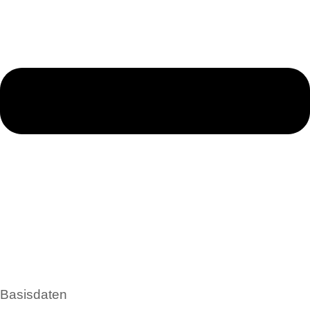
Basisdaten