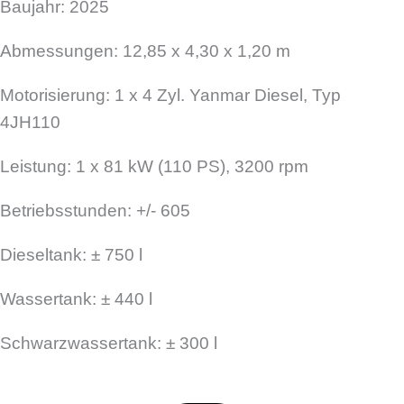
Baujahr: 2025
Abmessungen: 12,85 x 4,30 x 1,20 m
Motorisierung: 1 x 4 Zyl. Yanmar Diesel, Typ
4JH110
Leistung: 1 x 81 kW (110 PS), 3200 rpm
Betriebsstunden: +/- 605
Dieseltank: ± 750 l
Wassertank: ± 440 l
Schwarzwassertank: ± 300 l