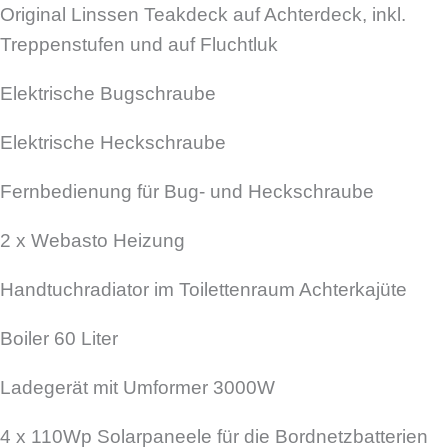
Original Linssen Teakdeck auf Achterdeck, inkl.
Treppenstufen und auf Fluchtluk
Elektrische Bugschraube
Elektrische Heckschraube
Fernbedienung für Bug- und Heckschraube
2 x Webasto Heizung
Handtuchradiator im Toilettenraum Achterkajüte
Boiler 60 Liter
Ladegerät mit Umformer 3000W
4 x 110Wp Solarpaneele für die Bordnetzbatterien