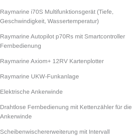
Raymarine i70S Multifunktionsgerät (Tiefe,
Geschwindigkeit, Wassertemperatur)
Raymarine Autopilot p70Rs mit Smartcontroller
Fernbedienung
Raymarine Axiom+ 12RV Kartenplotter
Raymarine UKW-Funkanlage
Elektrische Ankerwinde
Drahtlose Fernbedienung mit Kettenzähler für die
Ankerwinde
Scheibenwischererweiterung mit Intervall