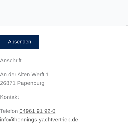
Anschrift
An der Alten Werft 1
26871 Papenburg
Kontakt
Telefon
04961 91 92-0
info@hennings-yachtvertrieb.de