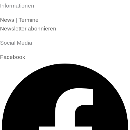
Informationen
News
|
Termine
Newsletter abonnieren
Social Media
Facebook