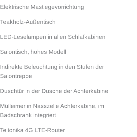
Elektrische Mastlegevorrichtung
Teakholz-Außentisch
LED-Leselampen in allen Schlafkabinen
Salontisch, hohes Modell
Indirekte Beleuchtung in den Stufen der
Salontreppe
Duschtür in der Dusche der Achterkabine
Mülleimer in Nasszelle Achterkabine, im
Badschrank integriert
Teltonika 4G LTE-Router