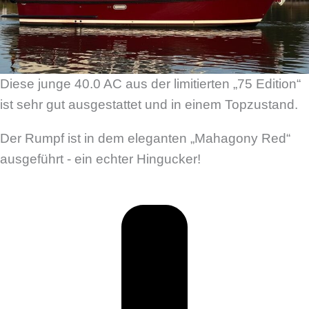
Diese junge 40.0 AC aus der limitierten „75 Edition“
ist sehr gut ausgestattet und in einem Topzustand.
Der Rumpf ist in dem eleganten „Mahagony Red“
ausgeführt - ein echter Hingucker!