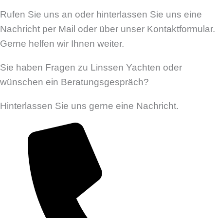
Rufen Sie uns an oder hinterlassen Sie uns eine
Nachricht per Mail oder über unser Kontaktformular.
Gerne helfen wir Ihnen weiter.
Sie haben Fragen zu Linssen Yachten oder
wünschen ein Beratungsgespräch?
Hinterlassen Sie uns gerne eine Nachricht.