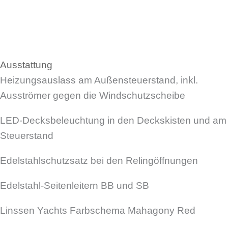
Ausstattung
Heizungsauslass am Außensteuerstand, inkl.
Ausströmer gegen die Windschutzscheibe
LED-Decksbeleuchtung in den Deckskisten und am
Steuerstand
Edelstahlschutzsatz bei den Relingöffnungen
Edelstahl-Seitenleitern BB und SB
Linssen Yachts Farbschema Mahagony Red