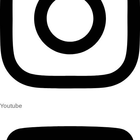
Youtube