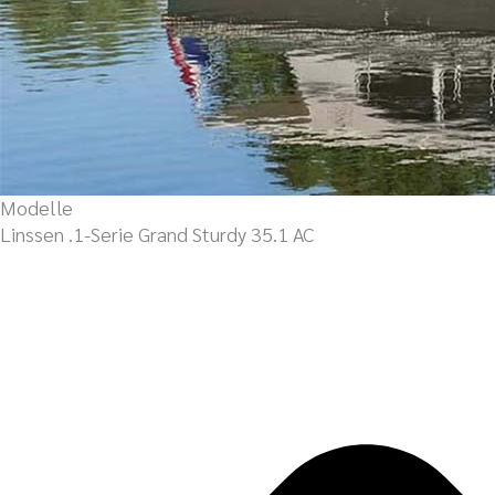
Modelle
Linssen .1-Serie Grand Sturdy 35.1 AC