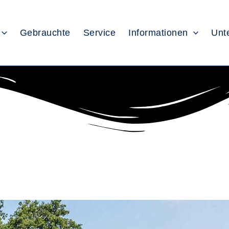
Gebrauchte
Service
Informationen
Unt