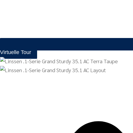
Virtuelle Tour