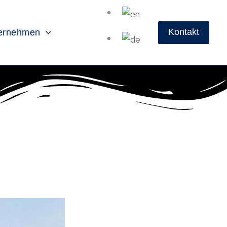
Kontakt
ernehmen